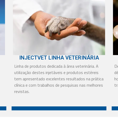
INJECTVET LINHA VETERINÁRIA
Linha de produtos dedicada à área veterinária. A
D
utilização destes injetáveis e produtos estéreis
d
tem apresentado excelentes resultados na prática
h
clínica e com trabalhos de pesquisas nas melhores
tr
revistas.