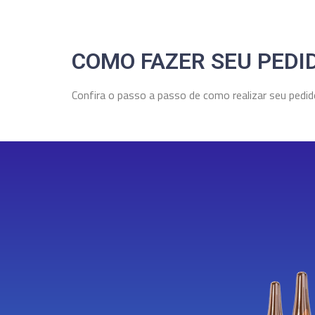
COMO FAZER SEU PEDI
Confira o passo a passo de como realizar seu pedido