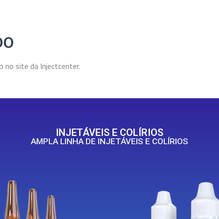
DO
 no site da Injectcenter.
INJETÁVEIS E COLÍRIOS
AMPLA LINHA DE INJETÁVEIS E COLÍRIOS