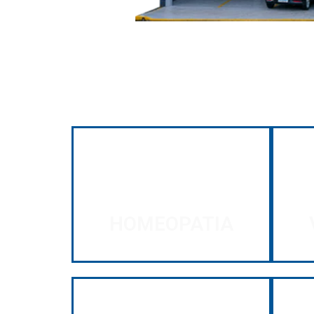
HOMEOPATIA