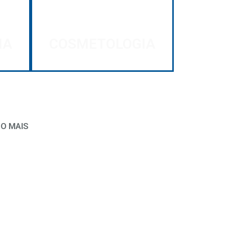
IA
COSMETOLOGIA
O MAIS