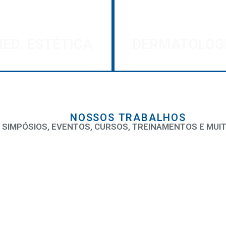
ED. ESTÉTICA
DERMATOLOG
NOSSOS TRABALHOS
SIMPÓSIOS, EVENTOS, CURSOS, TREINAMENTOS E MUIT