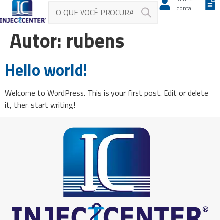
conta
Autor:
rubens
Hello world!
Welcome to WordPress. This is your first post. Edit or delete
it, then start writing!