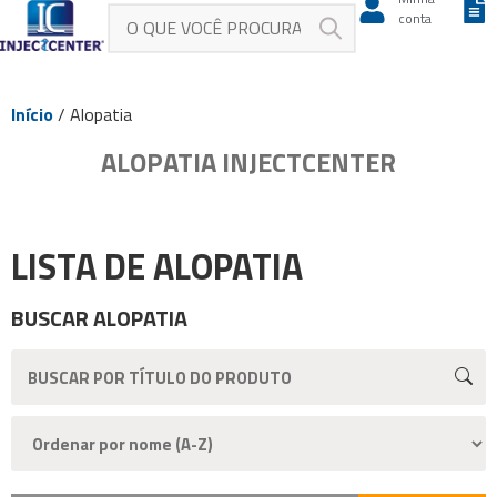
conta
Início
/ Alopatia
ALOPATIA INJECTCENTER
LISTA DE ALOPATIA
BUSCAR ALOPATIA