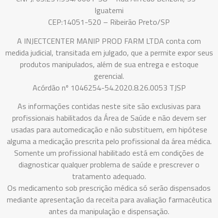
Iguatemi
CEP:14051-520 – Ribeirão Preto/SP
A INJECTCENTER MANIP PROD FARM LTDA conta com
medida judicial, transitada em julgado, que a permite expor seus
produtos manipulados, além de sua entrega e estoque
gerencial.
Acórdão nº 1046254-54.2020.8.26.0053 TJSP
As informações contidas neste site são exclusivas para
profissionais habilitados da Área de Saúde e não devem ser
usadas para automedicação e não substituem, em hipótese
alguma a medicação prescrita pelo profissional da área médica.
Somente um profissional habilitado está em condições de
diagnosticar qualquer problema de saúde e prescrever o
tratamento adequado.
Os medicamento sob prescrição médica só serão dispensados
mediante apresentação da receita para avaliação farmacêutica
antes da manipulação e dispensação.