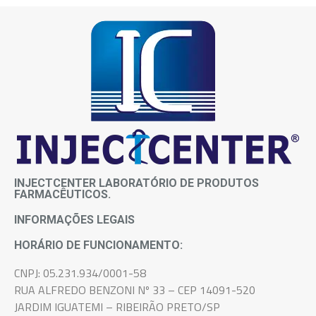
INJECTCENTER LABORATÓRIO DE PRODUTOS
FARMACÊUTICOS.
INFORMAÇÕES LEGAIS
HORÁRIO DE FUNCIONAMENTO:
CNPJ: 05.231.934/0001-58
RUA ALFREDO BENZONI Nº 33 – CEP 14091-520
JARDIM IGUATEMI – RIBEIRÃO PRETO/SP