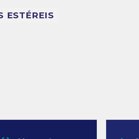
S ESTÉREIS