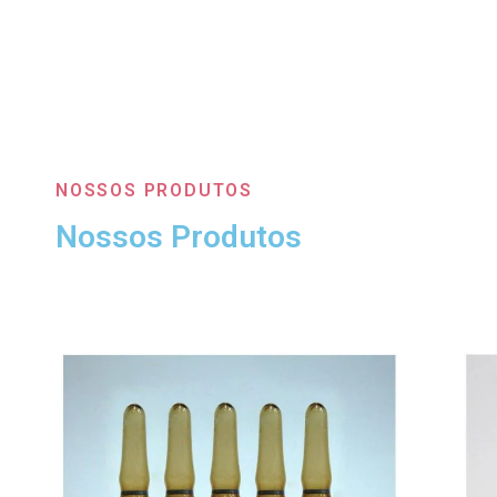
NOSSOS PRODUTOS
Nossos Produtos