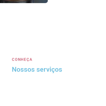
CONHEÇA
Nossos serviços