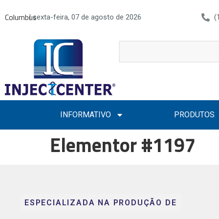
Columbus
| sexta-feira, 07 de agosto de 2026
(
INFORMATIVO
PRODUTOS
Elementor #1197
ESPECIALIZADA NA PRODUÇÃO DE