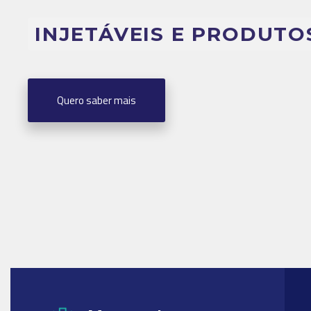
INJETÁVEIS E PRODUTO
Quero saber mais