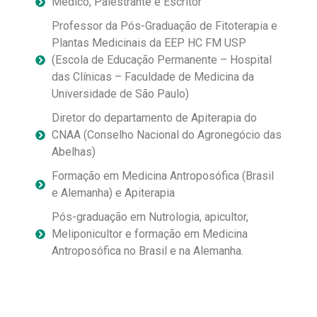
Médico, Palestrante e Escritor
Professor da Pós-Graduação de Fitoterapia e
Plantas Medicinais da EEP HC FM USP
(Escola de Educação Permanente – Hospital
das Clínicas – Faculdade de Medicina da
Universidade de São Paulo)
Diretor do departamento de Apiterapia do
CNAA (Conselho Nacional do Agronegócio das
Abelhas)
Formação em Medicina Antroposófica (Brasil
e Alemanha) e Apiterapia
Pós-graduação em Nutrologia, apicultor,
Meliponicultor e formação em Medicina
Antroposófica no Brasil e na Alemanha.