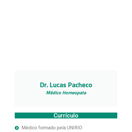
Dr. Lucas Pacheco
Médico Homeopata
Currículo
Médico formado pela UNIRIO