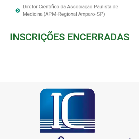
Diretor Científico da Associação Paulista de
Medicina (APM-Regional Amparo-SP)
INSCRIÇÕES ENCERRADAS