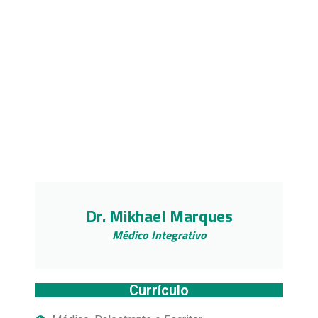
Dr. Mikhael Marques
Médico Integrativo
Currículo