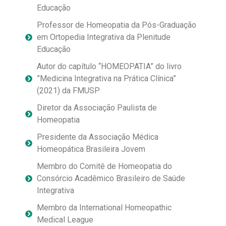
Educação
Professor de Homeopatia da Pós-Graduação
em Ortopedia Integrativa da Plenitude
Educação
Autor do capítulo “HOMEOPATIA” do livro
”Medicina Integrativa na Prática Clínica”
(2021) da FMUSP
Diretor da Associação Paulista de
Homeopatia
Presidente da Associação Médica
Homeopática Brasileira Jovem
Membro do Comitê de Homeopatia do
Consórcio Acadêmico Brasileiro de Saúde
Integrativa
Membro da International Homeopathic
Medical League