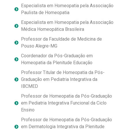
Especialista em Homeopatia pela Associação
Paulista de Homeopatia
Especialista em Homeopatia pela Associação
Médica Homeopática Brasileira
Professor da Faculdade de Medicina de
Pouso Alegre-MG
Coordenador da Pós-Graduação em
Homeopatia da Plenitude Educação
Professor Titular de Homeopatia da Pós-
Graduação em Pediatria Integrativa da
IBCMED
Professor de Homeopatia da Pós-Graduação
em Pediatria Integrativa Funcional da Ciclo
Ensino
Professor de Homeopatia da Pós-Graduação
em Dermatologia Integrativa da Plenitude