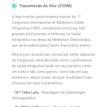
Transmissão Ao Vivo (ZOOM)
A Injectcenter, patrocinadora master do 1º
Congresso Internacional de Medicina e Saúde
Integrativa CIMSI, convida para esta Live três
grandes profissionais referências na Saúde
Integrativa nas áreas da Medicina e Odontologia,
que serão palestrantes deste importante evento.
Nesta Live, através dos temas que serão expostos
no Congresso, será discutido como o profissional
de saúde integrativo pode ver seu paciente como
um todo e não como partes, como são em sua
essência e, deste modo, alcançar resultados mais
eficazes em seus tratamentos:
–
Drª Célia Lulo:
“Abordagem da Odontologia
Antroposófica”