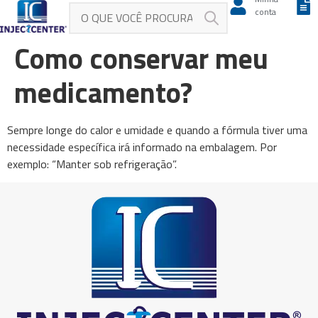
conta
Como conservar meu
medicamento?
Sempre longe do calor e umidade e quando a fórmula tiver uma
necessidade específica irá informado na embalagem. Por
exemplo: “Manter sob refrigeração”.