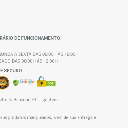
RÁRIO DE FUNCIONAMENTO:
GUNDA A SEXTA DAS 08:00H ÀS 18:00H
BADO DAS 08:00H ÀS 12:00H
TE SEGURO
lfredo Benzoni, 33 – Iguatemi
eus produtos manipulados, além de sua entrega e