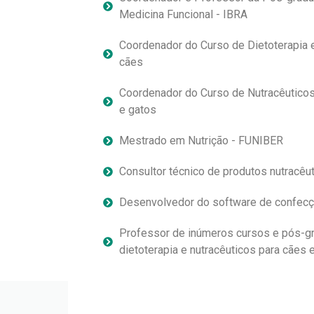
Medicina Funcional - IBRA
Coordenador do Curso de Dietoterapia e 
cães
Coordenador do Curso de Nutracêuticos n
e gatos
Mestrado em Nutrição - FUNIBER
Consultor técnico de produtos nutracêut
Desenvolvedor do software de confecçã
Professor de inúmeros cursos e pós-g
dietoterapia e nutracêuticos para cães 