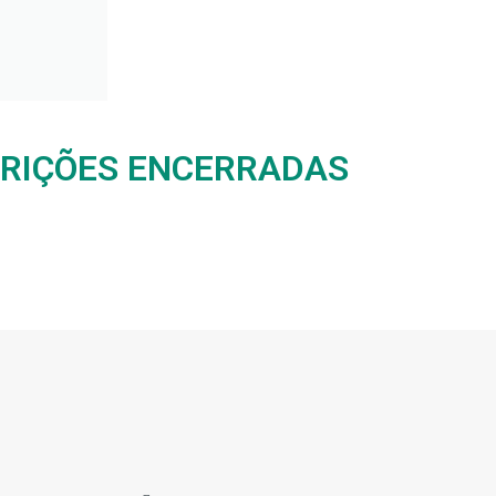
CRIÇÕES ENCERRADAS