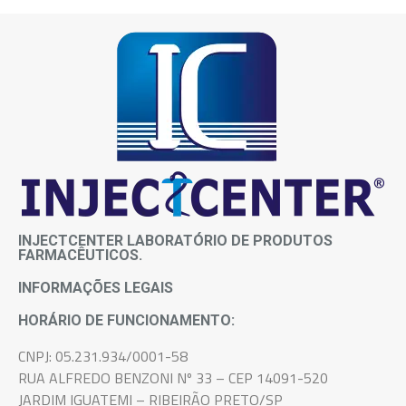
INJECTCENTER LABORATÓRIO DE PRODUTOS
FARMACÊUTICOS.
INFORMAÇÕES LEGAIS
HORÁRIO DE FUNCIONAMENTO:
CNPJ: 05.231.934/0001-58
RUA ALFREDO BENZONI Nº 33 – CEP 14091-520
JARDIM IGUATEMI – RIBEIRÃO PRETO/SP