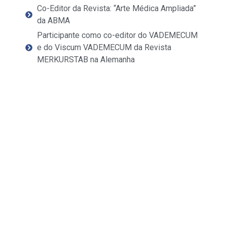
Co-Editor da Revista: “Arte Médica Ampliada”
da ABMA
Participante como co-editor do VADEMECUM
e do Viscum VADEMECUM da Revista
MERKURSTAB na Alemanha