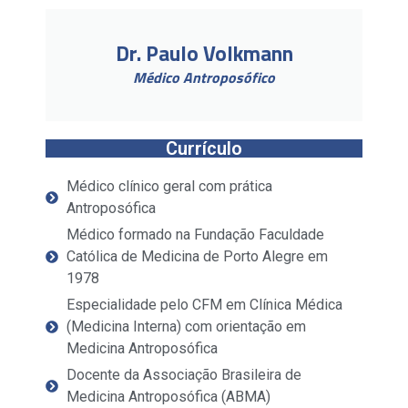
Dr. Paulo Volkmann
Médico Antroposófico
Currículo
Médico clínico geral com prática
Antroposófica
Médico formado na Fundação Faculdade
Católica de Medicina de Porto Alegre em
1978
Especialidade pelo CFM em Clínica Médica
(Medicina Interna) com orientação em
Medicina Antroposófica
Docente da Associação Brasileira de
Medicina Antroposófica (ABMA)