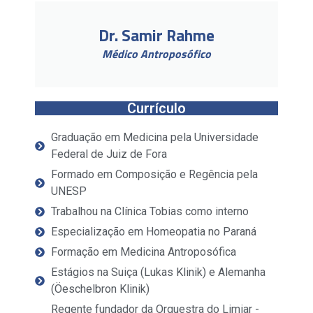
Dr. Samir Rahme
Médico Antroposófico
Currículo
Graduação em Medicina pela Universidade
Federal de Juiz de Fora
Formado em Composição e Regência pela
UNESP
Trabalhou na Clínica Tobias como interno
Especialização em Homeopatia no Paraná
Formação em Medicina Antroposófica
Estágios na Suiça (Lukas Klinik) e Alemanha
(Öeschelbron Klinik)
Regente fundador da Orquestra do Limiar -