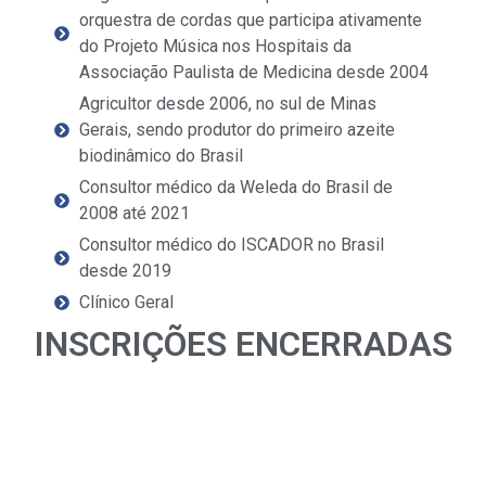
orquestra de cordas que participa ativamente
do Projeto Música nos Hospitais da
Associação Paulista de Medicina desde 2004
Agricultor desde 2006, no sul de Minas
Gerais, sendo produtor do primeiro azeite
biodinâmico do Brasil
Consultor médico da Weleda do Brasil de
2008 até 2021
Consultor médico do ISCADOR no Brasil
desde 2019
Clínico Geral
INSCRIÇÕES ENCERRADAS