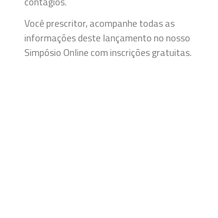
contágios.
Você prescritor, acompanhe todas as
informações deste lançamento no nosso
Simpósio Online com inscrições gratuitas.