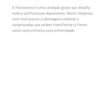
A Parvovirose é uma condição grave que desafia
muitos profissionais diariamente. Neste Simpósio,
você terá acesso a abordagens práticas e
comprovadas que podem transformar a forma
como você enfrenta essa enfermidade.