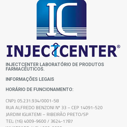
INJECTCENTER LABORATÓRIO DE PRODUTOS
FARMACÊUTICOS.
INFORMAÇÕES LEGAIS
HORÁRIO DE FUNCIONAMENTO:
CNPJ: 05.231.934/0001-58
RUA ALFREDO BENZONI Nº 33 – CEP 14091-520
JARDIM IGUATEMI – RIBEIRÃO PRETO/SP
TEL: (16) 4009-9600 / 3624-1787