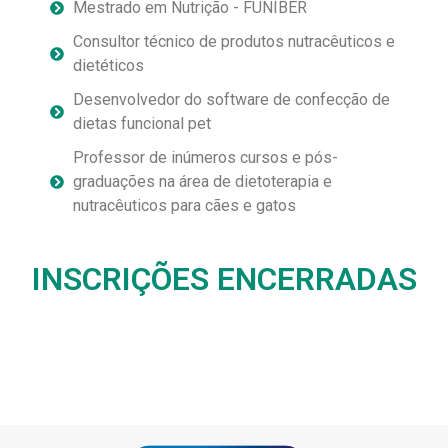
Mestrado em Nutrição - FUNIBER
Consultor técnico de produtos nutracêuticos e
dietéticos
Desenvolvedor do software de confecção de
dietas funcional pet
Professor de inúmeros cursos e pós-
graduações na área de dietoterapia e
nutracêuticos para cães e gatos
INSCRIÇÕES ENCERRADAS