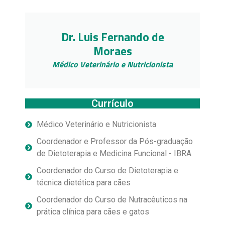
Dr. Luis Fernando de
Moraes
Médico Veterinário e Nutricionista
Currículo
Médico Veterinário e Nutricionista
Coordenador e Professor da Pós-graduação
de Dietoterapia e Medicina Funcional - IBRA
Coordenador do Curso de Dietoterapia e
técnica dietética para cães
Coordenador do Curso de Nutracêuticos na
prática clínica para cães e gatos