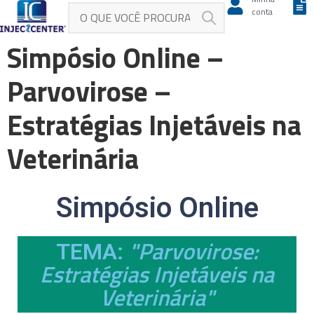
conta
Simpósio Online –
Parvovirose –
Estratégias Injetáveis na
Veterinária
Simpósio Online
"Parvovirose:
TEMA:
Estratégias Injetáveis na
Veterinária"