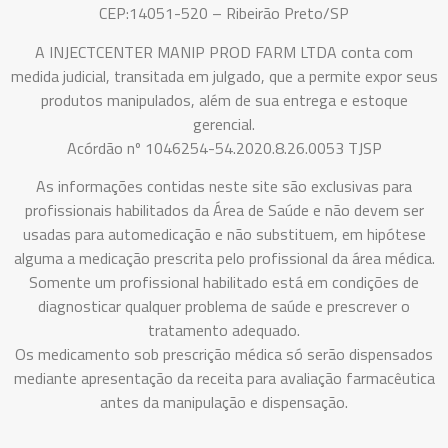
CEP:14051-520 – Ribeirão Preto/SP
A INJECTCENTER MANIP PROD FARM LTDA conta com
medida judicial, transitada em julgado, que a permite expor seus
produtos manipulados, além de sua entrega e estoque
gerencial.
Acórdão nº 1046254-54.2020.8.26.0053 TJSP
As informações contidas neste site são exclusivas para
profissionais habilitados da Área de Saúde e não devem ser
usadas para automedicação e não substituem, em hipótese
alguma a medicação prescrita pelo profissional da área médica.
Somente um profissional habilitado está em condições de
diagnosticar qualquer problema de saúde e prescrever o
tratamento adequado.
Os medicamento sob prescrição médica só serão dispensados
mediante apresentação da receita para avaliação farmacêutica
antes da manipulação e dispensação.