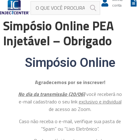
conta
Simpósio Online PEA
Injetável – Obrigado
Simpósio Online
Agradecemos por se inscrever!
No dia da transmissão
(20/06)
você receberá no
e-mail cadastrado o seu link
exclusivo e individual
de acesso ao Zoom.
Caso não receba o e-mail, verifique sua pasta de
“Spam” ou “Lixo Eletrônico”.