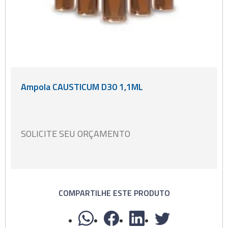
Ampola CAUSTICUM D30 1,1ML
SOLICITE SEU ORÇAMENTO
COMPARTILHE ESTE PRODUTO