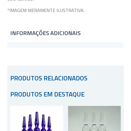
*IMAGEM MERAMENTE ILUSTRATIVA.
INFORMAÇÕES ADICIONAIS
PRODUTOS RELACIONADOS
PRODUTOS EM DESTAQUE