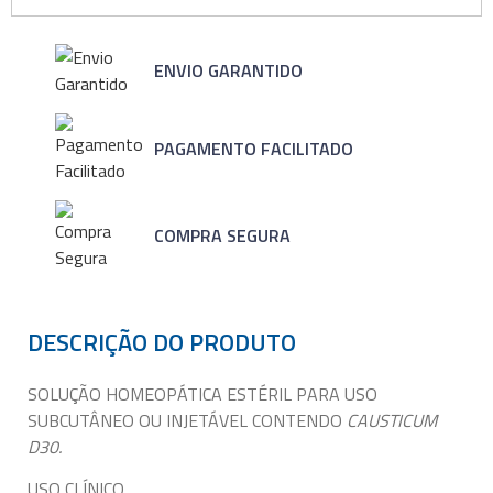
ENVIO GARANTIDO
PAGAMENTO FACILITADO
COMPRA SEGURA
DESCRIÇÃO DO PRODUTO
SOLUÇÃO HOMEOPÁTICA ESTÉRIL PARA USO
SUBCUTÂNEO OU INJETÁVEL CONTENDO
CAUSTICUM
D30.
USO CLÍNICO.