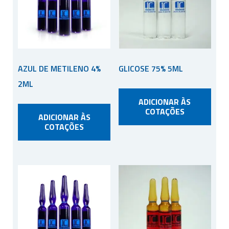
AZUL DE METILENO 4%
GLICOSE 75% 5ML
2ML
ADICIONAR ÀS
COTAÇÕES
ADICIONAR ÀS
COTAÇÕES