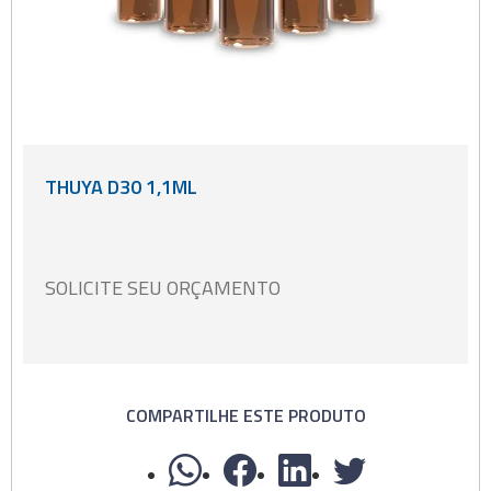
THUYA D30 1,1ML
SOLICITE SEU ORÇAMENTO
COMPARTILHE ESTE PRODUTO