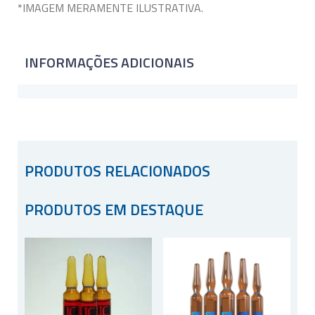
*IMAGEM MERAMENTE ILUSTRATIVA.
INFORMAÇÕES ADICIONAIS
PRODUTOS RELACIONADOS
PRODUTOS EM DESTAQUE