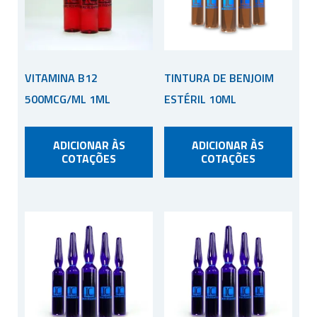
VITAMINA B12
TINTURA DE BENJOIM
500MCG/ML 1ML
ESTÉRIL 10ML
ADICIONAR ÀS
ADICIONAR ÀS
COTAÇÕES
COTAÇÕES