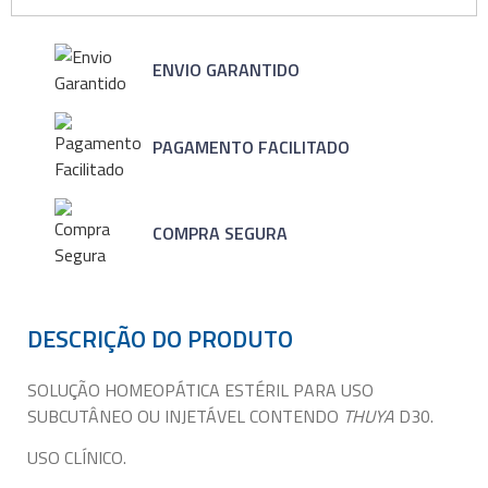
ENVIO GARANTIDO
PAGAMENTO FACILITADO
COMPRA SEGURA
DESCRIÇÃO DO PRODUTO
SOLUÇÃO HOMEOPÁTICA ESTÉRIL PARA USO
SUBCUTÂNEO OU INJETÁVEL CONTENDO
THUYA
D30.
USO CLÍNICO.