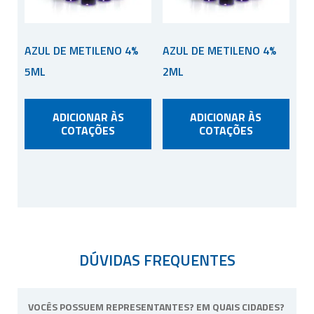
AZUL DE METILENO 4%
AZUL DE METILENO 4%
5ML
2ML
ADICIONAR ÀS
ADICIONAR ÀS
COTAÇÕES
COTAÇÕES
DÚVIDAS FREQUENTES
VOCÊS POSSUEM REPRESENTANTES? EM QUAIS CIDADES?