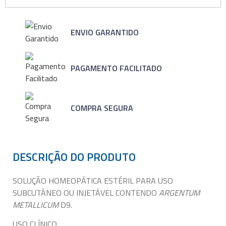
ENVIO GARANTIDO
PAGAMENTO FACILITADO
COMPRA SEGURA
DESCRIÇÃO DO PRODUTO
SOLUÇÃO HOMEOPÁTICA ESTÉRIL PARA USO
SUBCUTÂNEO OU INJETÁVEL CONTENDO
ARGENTUM
METALLICUM
D9.
USO CLÍNICO.