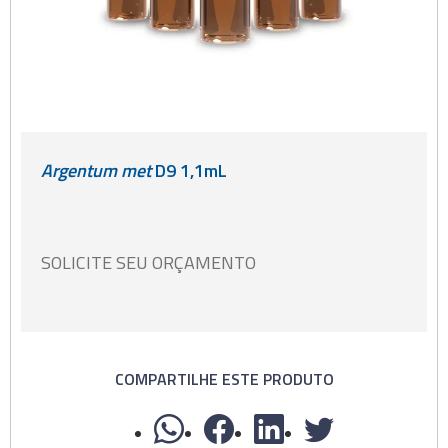
Argentum met
D9 1,1mL
SOLICITE SEU ORÇAMENTO
COMPARTILHE ESTE PRODUTO