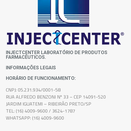
INJECTCENTER LABORATÓRIO DE PRODUTOS
FARMACÊUTICOS.
INFORMAÇÕES LEGAIS
HORÁRIO DE FUNCIONAMENTO:
CNPJ: 05.231.934/0001-58
RUA ALFREDO BENZONI Nº 33 – CEP 14091-520
JARDIM IGUATEMI – RIBEIRÃO PRETO/SP
TEL: (16) 4009-9600 / 3624-1787
WHATSAPP: (16) 4009-9600