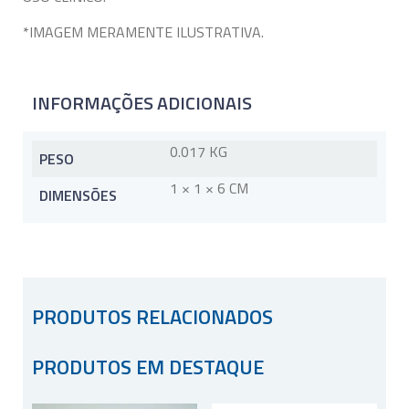
*IMAGEM MERAMENTE ILUSTRATIVA.
INFORMAÇÕES ADICIONAIS
0.017 KG
PESO
1 × 1 × 6 CM
DIMENSÕES
PRODUTOS RELACIONADOS
PRODUTOS EM DESTAQUE