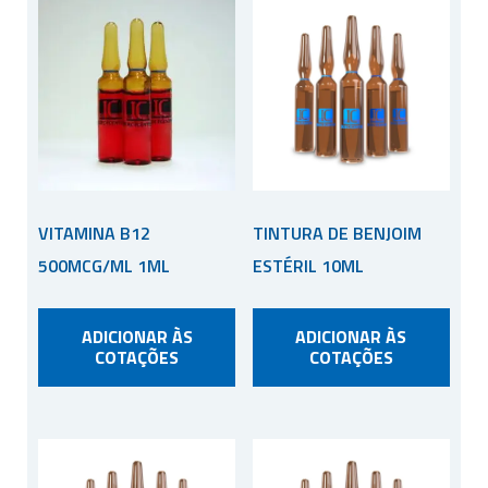
VITAMINA B12
TINTURA DE BENJOIM
500MCG/ML 1ML
ESTÉRIL 10ML
ADICIONAR ÀS
ADICIONAR ÀS
COTAÇÕES
COTAÇÕES