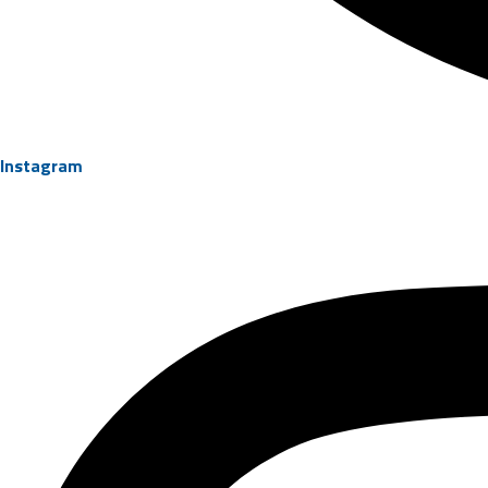
Instagram