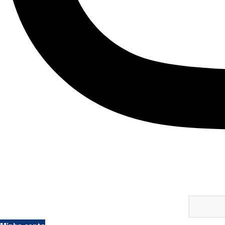
Pesquisar
produtos