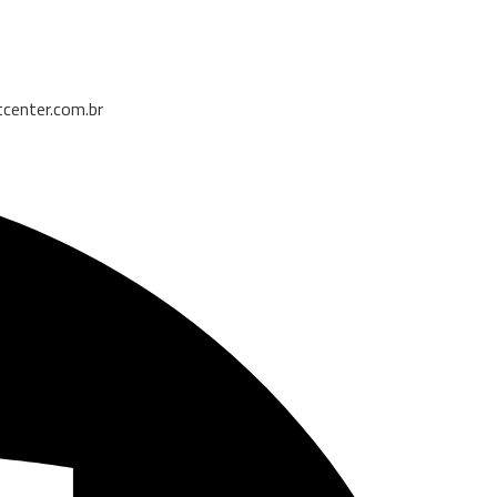
center.com.br