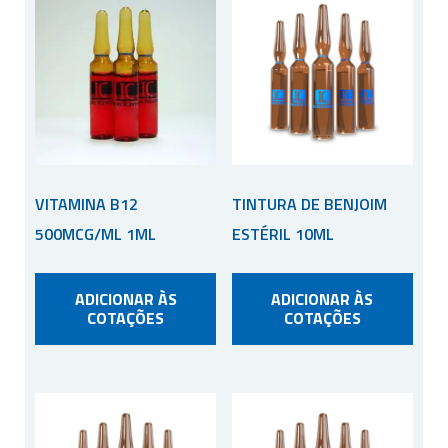
VITAMINA B12
TINTURA DE BENJOIM
500MCG/ML 1ML
ESTÉRIL 10ML
ADICIONAR ÀS
ADICIONAR ÀS
COTAÇÕES
COTAÇÕES