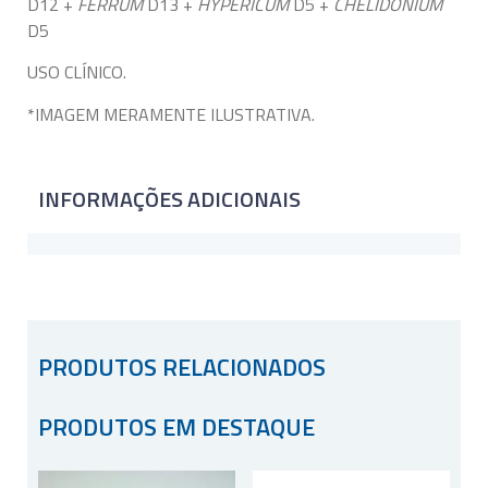
D12 +
FERRUM
D13 +
HYPERICUM
D5 +
CHELIDONIUM
D5
USO CLÍNICO.
*IMAGEM MERAMENTE ILUSTRATIVA.
INFORMAÇÕES ADICIONAIS
PRODUTOS RELACIONADOS
PRODUTOS EM DESTAQUE