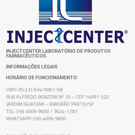
INJECTCENTER LABORATÓRIO DE PRODUTOS
FARMACÊUTICOS.
INFORMAÇÕES LEGAIS
HORÁRIO DE FUNCIONAMENTO:
CNPJ: 05.231.934/0001-58
RUA ALFREDO BENZONI Nº 33 – CEP 14091-520
JARDIM IGUATEMI – RIBEIRÃO PRETO/SP
TEL: (16) 4009-9600 / 3624-1787
WHATSAPP: (16) 4009-9600