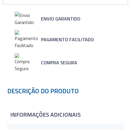
ENVIO GARANTIDO
PAGAMENTO FACILITADO
COMPRA SEGURA
DESCRIÇÃO DO PRODUTO
INFORMAÇÕES ADICIONAIS