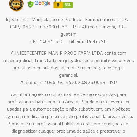
Injectcenter Manipulação de Produtos Farmacêuticos LTDA -
CNPJ: 05.231.934/0001-58 – Rua Alfredo Benzoni, 33 –
Iguatemi
CEP:14051-520 – Ribeirão Preto/SP
A INJECTCENTER MANIP PROD FARM LTDA conta com
medida judicial, transitada em julgado, que a permite expor seus
produtos manipulados, além de sua entrega e estoque
gerencial.
Acórdão nº 1046254-54.2020.8.26.0053 TJSP
As informações contidas neste site são exclusivas para
profissionais habilitados da Área de Saúde e não devem ser
usadas para automedicação e não substituem, em hipótese
alguma a medicação prescrita pelo profissional da área médica.
Somente um profissional habilitado está em condições de
diagnosticar qualquer problema de saúde e prescrever o