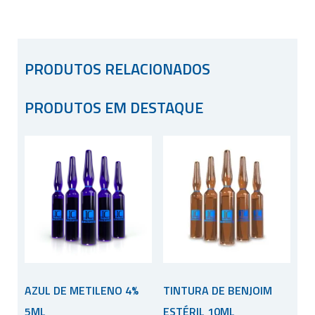
PRODUTOS RELACIONADOS
PRODUTOS EM DESTAQUE
AZUL DE METILENO 4%
TINTURA DE BENJOIM
5ML
ESTÉRIL 10ML