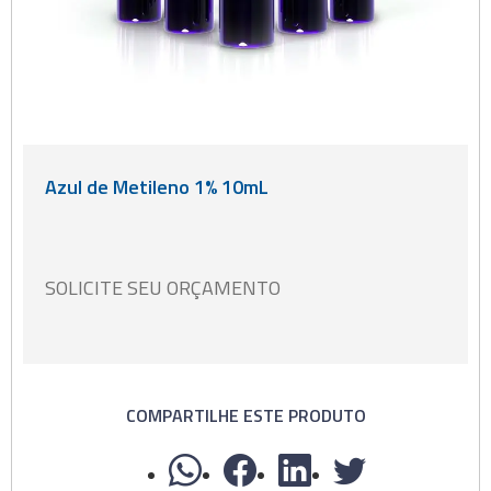
Azul de Metileno 1% 10mL
SOLICITE SEU ORÇAMENTO
COMPARTILHE ESTE PRODUTO