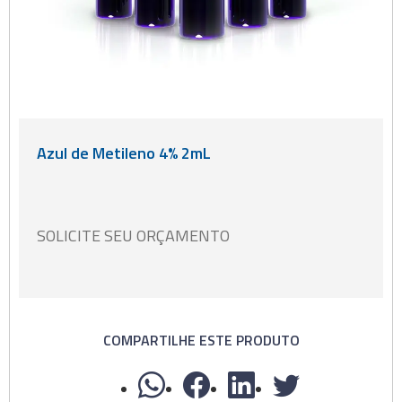
Azul de Metileno 4% 2mL
SOLICITE SEU ORÇAMENTO
COMPARTILHE ESTE PRODUTO