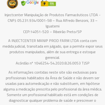
Injectcenter Manipulação de Produtos Farmacêuticos LTDA -
CNPJ: 05.231.934/0001-58 – Rua Alfredo Benzoni, 33 –
Iguatemi
CEP:14051-520 – Ribeirão Preto/SP
A INJECTCENTER MANIP PROD FARM LTDA conta com
medida judicial, transitada em julgado, que a permite expor seus
produtos manipulados, além de sua entrega e estoque
gerencial.
Acórdão nº 1046254-54.2020.8.26.0053 TJSP
As informações contidas neste site são exclusivas para
profissionais habilitados da Área de Saúde e não devem ser
usadas para automedicação e não substituem, em hipótese
alguma a medicação prescrita pelo profissional da área médica.
Somente um profissional habilitado está em condições de
diagnosticar qualquer problema de saúde e prescrever o