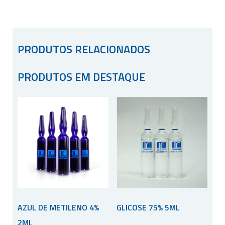
PRODUTOS RELACIONADOS
PRODUTOS EM DESTAQUE
AZUL DE METILENO 4%
GLICOSE 75% 5ML
2ML