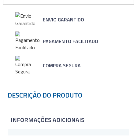
ENVIO GARANTIDO
PAGAMENTO FACILITADO
COMPRA SEGURA
DESCRIÇÃO DO PRODUTO
INFORMAÇÕES ADICIONAIS