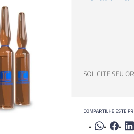
SOLICITE SEU 
COMPARTILHE ESTE P