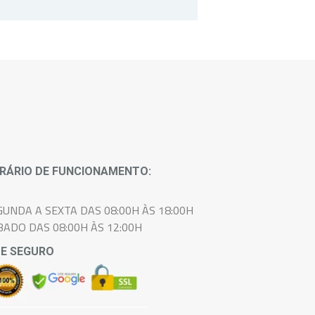
cada paciente.
RÁRIO DE FUNCIONAMENTO:
GUNDA A SEXTA DAS 08:00H ÀS 18:00H
BADO DAS 08:00H ÀS 12:00H
TE SEGURO