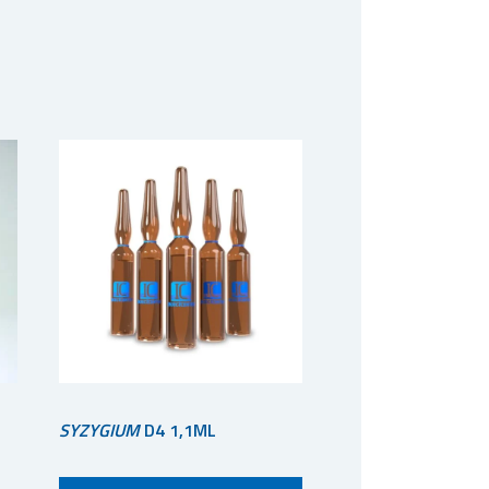
SYZYGIUM
D4 1,1ML