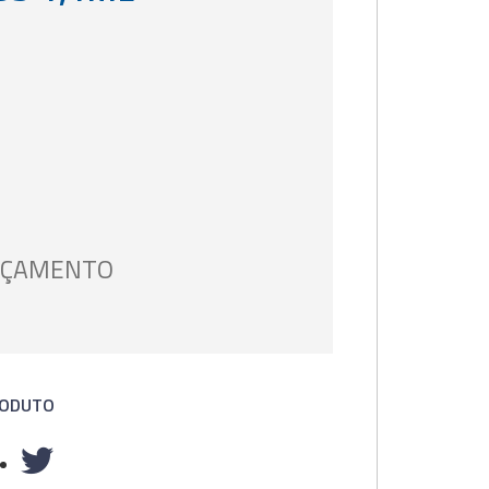
ORÇAMENTO
RODUTO