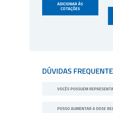
ADICIONAR ÀS
COTAÇÕES
DÚVIDAS FREQUENTE
VOCÊS POSSUEM REPRESENTA
Não possuímos representantes. No
POSSO AUMENTAR A DOSE RE