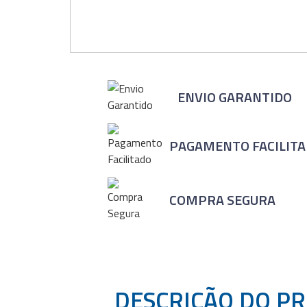
ENVIO GARANTIDO
PAGAMENTO FACILIT
COMPRA SEGURA
DESCRIÇÃO DO P