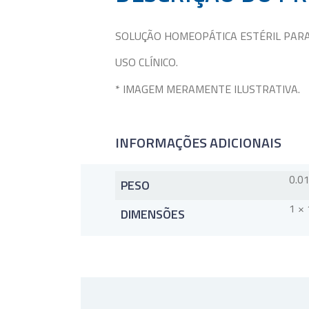
SOLUÇÃO HOMEOPÁTICA ESTÉRIL PAR
USO CLÍNICO.
* IMAGEM MERAMENTE ILUSTRATIVA.
INFORMAÇÕES ADICIONAIS
0.0
PESO
1 × 
DIMENSÕES