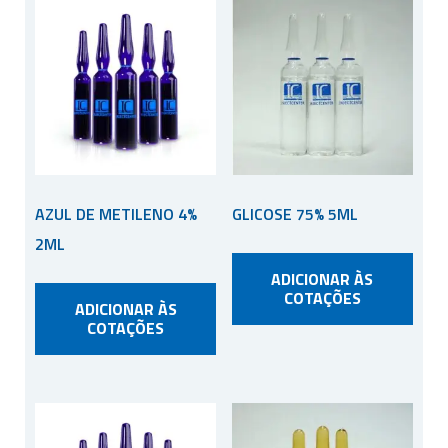
AZUL DE METILENO 4%
GLICOSE 75% 5ML
2ML
ADICIONAR ÀS
COTAÇÕES
ADICIONAR ÀS
COTAÇÕES