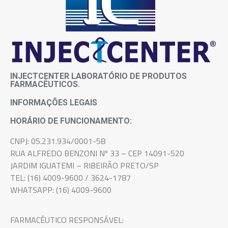
INJECTCENTER LABORATÓRIO DE PRODUTOS
FARMACÊUTICOS.
INFORMAÇÕES LEGAIS
HORÁRIO DE FUNCIONAMENTO:
CNPJ: 05.231.934/0001-58
RUA ALFREDO BENZONI Nº 33 – CEP 14091-520
JARDIM IGUATEMI – RIBEIRÃO PRETO/SP
TEL: (16) 4009-9600 / 3624-1787
WHATSAPP: (16) 4009-9600
FARMACÊUTICO RESPONSÁVEL: