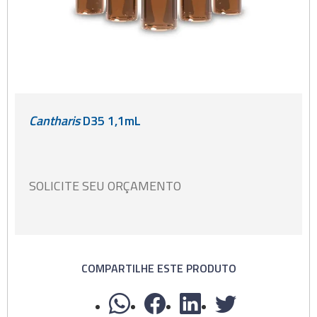
Cantharis
D35 1,1mL
SOLICITE SEU ORÇAMENTO
COMPARTILHE ESTE PRODUTO