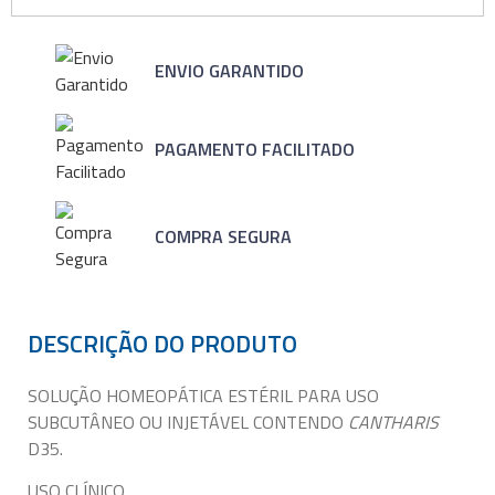
ENVIO GARANTIDO
PAGAMENTO FACILITADO
COMPRA SEGURA
DESCRIÇÃO DO PRODUTO
SOLUÇÃO HOMEOPÁTICA ESTÉRIL PARA USO
SUBCUTÂNEO OU INJETÁVEL CONTENDO
CANTHARIS
D35.
USO CLÍNICO.