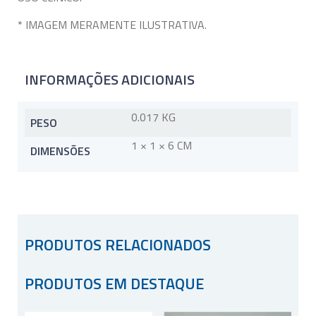
* IMAGEM MERAMENTE ILUSTRATIVA.
INFORMAÇÕES ADICIONAIS
0.017 KG
PESO
1 × 1 × 6 CM
DIMENSÕES
PRODUTOS RELACIONADOS
PRODUTOS EM DESTAQUE