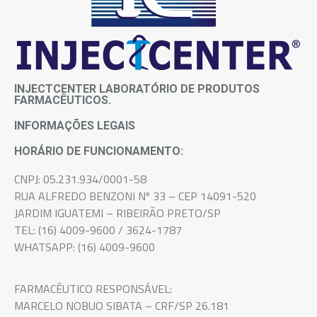
INJECTCENTER LABORATÓRIO DE PRODUTOS
FARMACÊUTICOS.
INFORMAÇÕES LEGAIS
HORÁRIO DE FUNCIONAMENTO:
CNPJ: 05.231.934/0001-58
RUA ALFREDO BENZONI Nº 33 – CEP 14091-520
JARDIM IGUATEMI – RIBEIRÃO PRETO/SP
TEL: (16) 4009-9600 / 3624-1787
WHATSAPP: (16) 4009-9600
FARMACÊUTICO RESPONSÁVEL:
MARCELO NOBUO SIBATA – CRF/SP 26.181