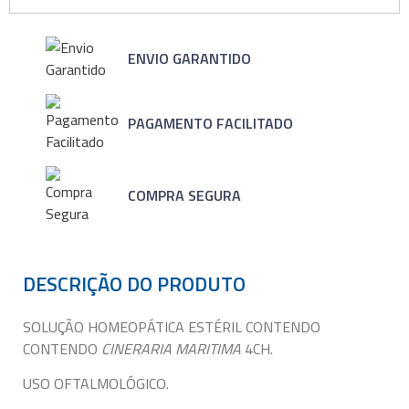
ENVIO GARANTIDO
PAGAMENTO FACILITADO
COMPRA SEGURA
DESCRIÇÃO DO PRODUTO
SOLUÇÃO HOMEOPÁTICA ESTÉRIL CONTENDO
CONTENDO
CINERARIA MARITIMA
4CH.
USO OFTALMOLÓGICO.