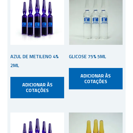
AZUL DE METILENO 4%
GLICOSE 75% 5ML
2ML
ADICIONAR ÀS
COTAÇÕES
ADICIONAR ÀS
COTAÇÕES