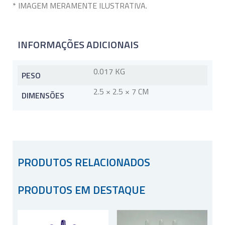
* IMAGEM MERAMENTE ILUSTRATIVA.
INFORMAÇÕES ADICIONAIS
0.017 KG
PESO
2.5 × 2.5 × 7 CM
DIMENSÕES
PRODUTOS RELACIONADOS
PRODUTOS EM DESTAQUE