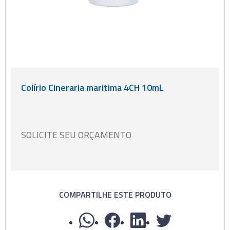
Colírio Cineraria maritima 4CH 10mL
SOLICITE SEU ORÇAMENTO
COMPARTILHE ESTE PRODUTO