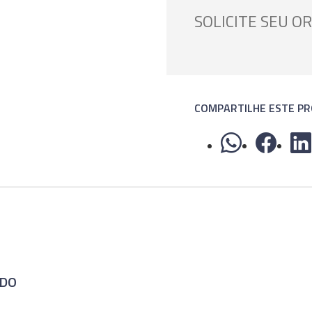
SOLICITE SEU 
COMPARTILHE ESTE P
ADO