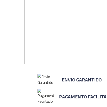
ENVIO GARANTIDO
PAGAMENTO FACILIT