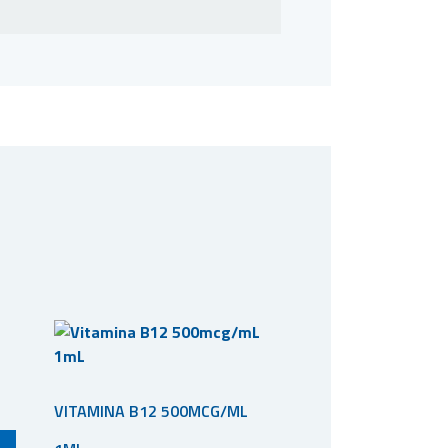
VITAMINA B12 500MCG/ML