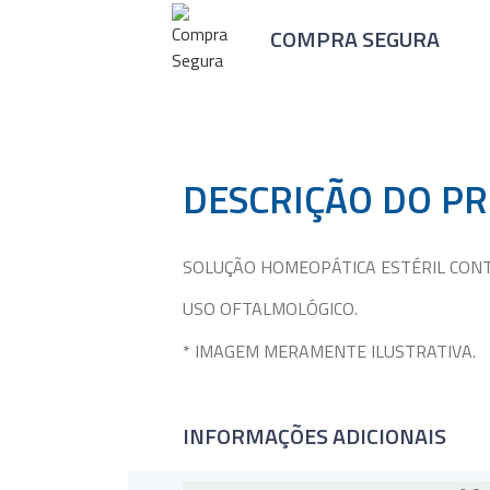
COMPRA SEGURA
DESCRIÇÃO DO P
SOLUÇÃO HOMEOPÁTICA ESTÉRIL CO
USO OFTALMOLÓGICO.
* IMAGEM MERAMENTE ILUSTRATIVA.
INFORMAÇÕES ADICIONAIS