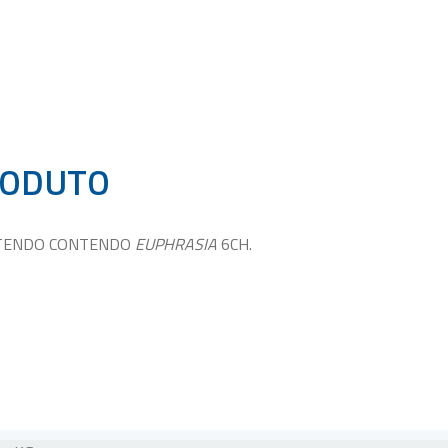
RODUTO
NTENDO CONTENDO
EUPHRASIA
6CH.