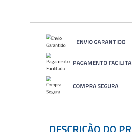
ENVIO GARANTIDO
PAGAMENTO FACILIT
COMPRA SEGURA
DESCRIÇÃO DO P