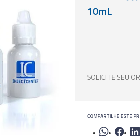
10mL
SOLICITE SEU 
COMPARTILHE ESTE P