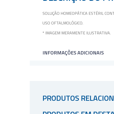
SOLUÇÃO HOMEOPÁTICA ESTÉRIL CO
USO OFTALMOLÓGICO.
* IMAGEM MERAMENTE ILUSTRATIVA.
INFORMAÇÕES ADICIONAIS
PRODUTOS RELACIO
PRODUTOS EM DEST