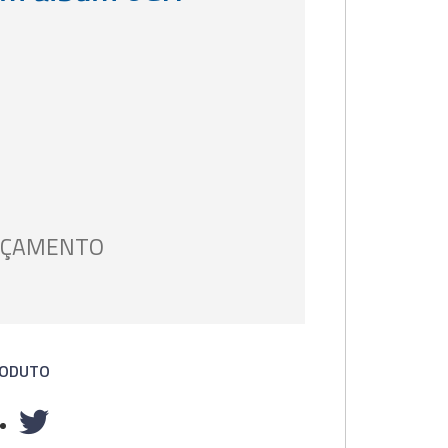
ORÇAMENTO
RODUTO