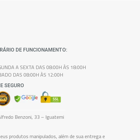
RÁRIO DE FUNCIONAMENTO:
GUNDA A SEXTA DAS 08:00H ÀS 18:00H
BADO DAS 08:00H ÀS 12:00H
TE SEGURO
lfredo Benzoni, 33 – Iguatemi
eus produtos manipulados, além de sua entrega e