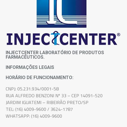
INJECTCENTER LABORATÓRIO DE PRODUTOS
FARMACÊUTICOS.
INFORMAÇÕES LEGAIS
HORÁRIO DE FUNCIONAMENTO:
CNPJ: 05.231.934/0001-58
RUA ALFREDO BENZONI Nº 33 – CEP 14091-520
JARDIM IGUATEMI – RIBEIRÃO PRETO/SP
TEL: (16) 4009-9600 / 3624-1787
WHATSAPP: (16) 4009-9600