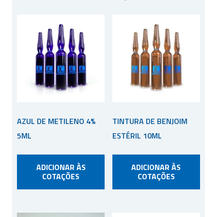
AZUL DE METILENO 4%
TINTURA DE BENJOIM
5ML
ESTÉRIL 10ML
ADICIONAR ÀS
ADICIONAR ÀS
COTAÇÕES
COTAÇÕES