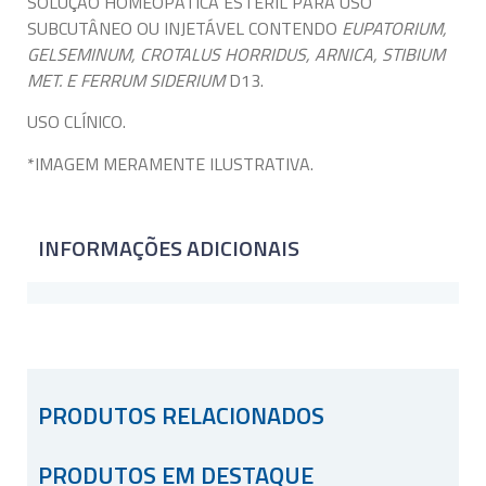
SOLUÇÃO HOMEOPÁTICA ESTÉRIL PARA USO
SUBCUTÂNEO OU INJETÁVEL CONTENDO
EUPATORIUM,
GELSEMINUM, CROTALUS HORRIDUS, ARNICA, STIBIUM
MET. E FERRUM SIDERIUM
D13.
USO CLÍNICO.
*IMAGEM MERAMENTE ILUSTRATIVA.
INFORMAÇÕES ADICIONAIS
PRODUTOS RELACIONADOS
PRODUTOS EM DESTAQUE