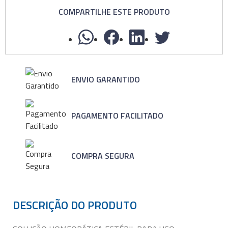
COMPARTILHE ESTE PRODUTO
ENVIO GARANTIDO
PAGAMENTO FACILITADO
COMPRA SEGURA
DESCRIÇÃO DO PRODUTO