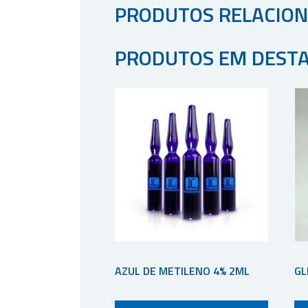
PRODUTOS RELACIO
PRODUTOS EM DEST
AZUL DE METILENO 4% 2ML
GL