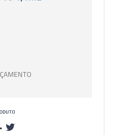
ORÇAMENTO
RODUTO