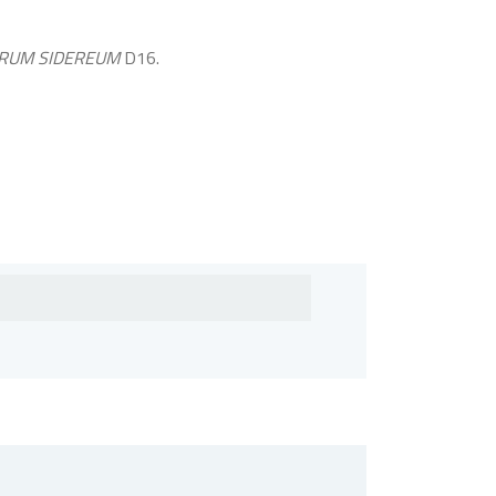
RUM SIDEREUM
D16.