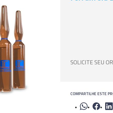
SOLICITE SEU 
COMPARTILHE ESTE P