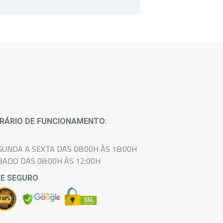
cada paciente.
RÁRIO DE FUNCIONAMENTO:
GUNDA A SEXTA DAS 08:00H ÀS 18:00H
BADO DAS 08:00H ÀS 12:00H
TE SEGURO