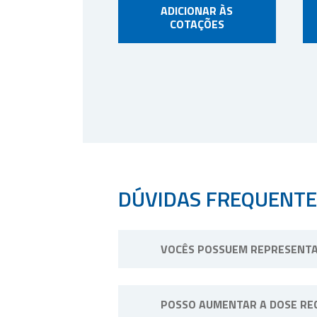
ADICIONAR ÀS
COTAÇÕES
DÚVIDAS FREQUENTE
VOCÊS POSSUEM REPRESENTA
Não possuímos representantes. No
POSSO AUMENTAR A DOSE RE