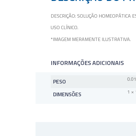
DESCRIÇÃO: SOLUÇÃO HOMEOPÁTICA E
USO CLÍNICO.
*IMAGEM MERAMENTE ILUSTRATIVA.
INFORMAÇÕES ADICIONAIS
0.0
PESO
1 × 
DIMENSÕES