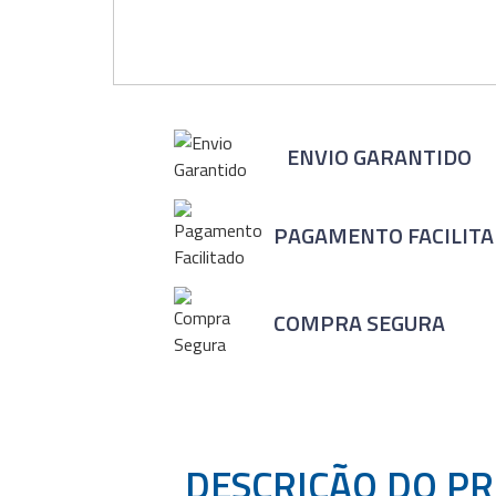
ENVIO GARANTIDO
PAGAMENTO FACILIT
COMPRA SEGURA
DESCRIÇÃO DO P