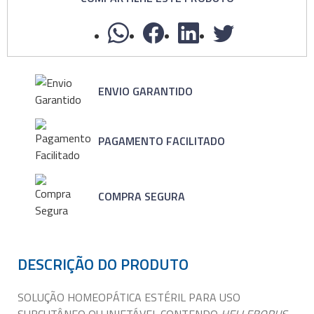
ENVIO GARANTIDO
PAGAMENTO FACILITADO
COMPRA SEGURA
DESCRIÇÃO DO PRODUTO
SOLUÇÃO HOMEOPÁTICA ESTÉRIL PARA USO