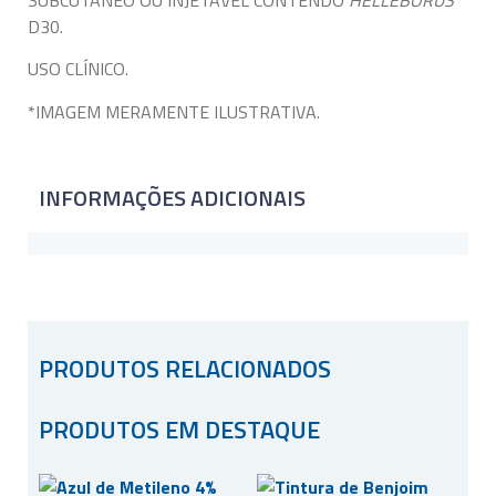
SUBCUTÂNEO OU INJETÁVEL CONTENDO
HELLEBORUS
D30.
USO CLÍNICO.
*IMAGEM MERAMENTE ILUSTRATIVA.
INFORMAÇÕES ADICIONAIS
PRODUTOS RELACIONADOS
PRODUTOS EM DESTAQUE