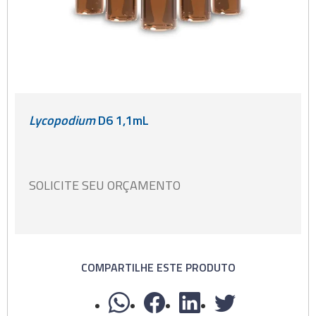
Lycopodium
D6 1,1mL
SOLICITE SEU ORÇAMENTO
COMPARTILHE ESTE PRODUTO