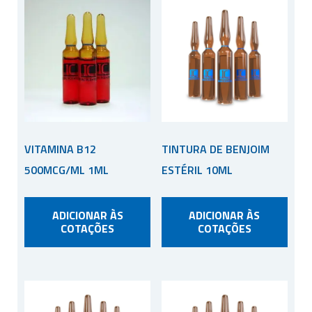
VITAMINA B12
TINTURA DE BENJOIM
500MCG/ML 1ML
ESTÉRIL 10ML
ADICIONAR ÀS
ADICIONAR ÀS
COTAÇÕES
COTAÇÕES