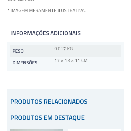
* IMAGEM MERAMENTE ILUSTRATIVA.
INFORMAÇÕES ADICIONAIS
0.017 KG
PESO
17 × 13 × 11 CM
DIMENSÕES
PRODUTOS RELACIONADOS
PRODUTOS EM DESTAQUE