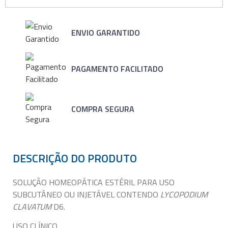
ENVIO GARANTIDO
PAGAMENTO FACILITADO
COMPRA SEGURA
DESCRIÇÃO DO PRODUTO
SOLUÇÃO HOMEOPÁTICA ESTÉRIL PARA USO
SUBCUTÂNEO OU INJETÁVEL CONTENDO
LYCOPODIUM
CLAVATUM
D6.
USO CLÍNICO.