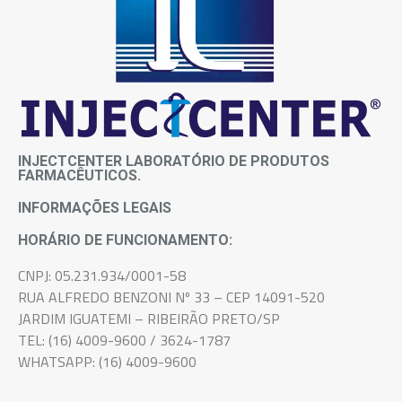
INJECTCENTER LABORATÓRIO DE PRODUTOS
FARMACÊUTICOS.
INFORMAÇÕES LEGAIS
HORÁRIO DE FUNCIONAMENTO:
CNPJ: 05.231.934/0001-58
RUA ALFREDO BENZONI Nº 33 – CEP 14091-520
JARDIM IGUATEMI – RIBEIRÃO PRETO/SP
TEL: (16) 4009-9600 / 3624-1787
WHATSAPP: (16) 4009-9600