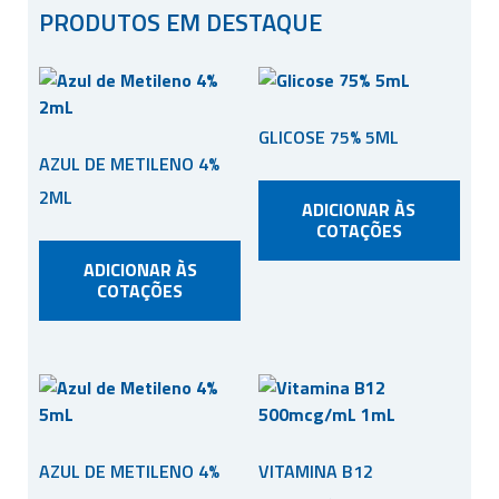
PRODUTOS EM DESTAQUE
GLICOSE 75% 5ML
AZUL DE METILENO 4%
2ML
ADICIONAR ÀS
COTAÇÕES
ADICIONAR ÀS
COTAÇÕES
AZUL DE METILENO 4%
VITAMINA B12