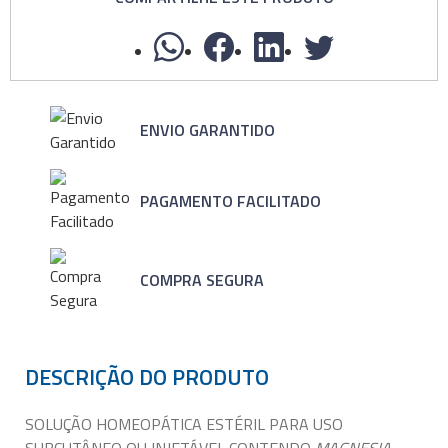
ENVIO GARANTIDO
PAGAMENTO FACILITADO
COMPRA SEGURA
DESCRIÇÃO DO PRODUTO
SOLUÇÃO HOMEOPÁTICA ESTÉRIL PARA USO