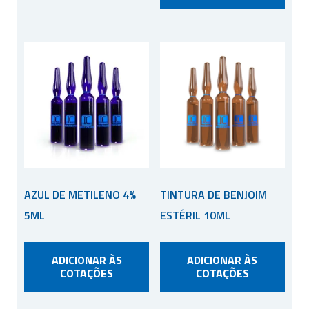
AZUL DE METILENO 4%
TINTURA DE BENJOIM
5ML
ESTÉRIL 10ML
ADICIONAR ÀS
ADICIONAR ÀS
COTAÇÕES
COTAÇÕES