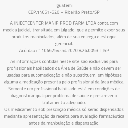
Iguatemi
CEP:14051-520 – Ribeirão Preto/SP
A INJECTCENTER MANIP PROD FARM LTDA conta com
medida judicial, transitada em julgado, que a permite expor seus
produtos manipulados, além de sua entrega e estoque
gerencial.
Acórdão nº 1046254-54.2020.8.26.0053 TJSP
As informações contidas neste site são exclusivas para
profissionais habilitados da Área de Saúde e não devem ser
usadas para automedicação e não substituem, em hipótese
alguma a medicação prescrita pelo profissional da área médica.
Somente um profissional habilitado está em condições de
diagnosticar qualquer problema de saúde e prescrever o
tratamento adequado.
Os medicamento sob prescrição médica só serão dispensados
mediante apresentação da receita para avaliação farmacêutica
antes da manipulação e dispensação.