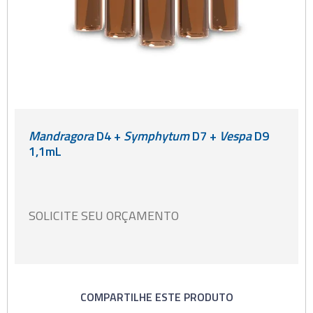
Mandragora
D4 +
Symphytum
D7 +
Vespa
D9
1,1mL
SOLICITE SEU ORÇAMENTO
COMPARTILHE ESTE PRODUTO