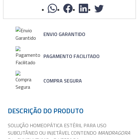
ENVIO GARANTIDO
PAGAMENTO FACILITADO
COMPRA SEGURA
DESCRIÇÃO DO PRODUTO
SOLUÇÃO HOMEOPÁTICA ESTÉRIL PARA USO
SUBCUTÂNEO OU INJETÁVEL CONTENDO
MANDRAGORA