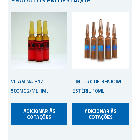
VITAMINA B12
TINTURA DE BENJOIM
500MCG/ML 1ML
ESTÉRIL 10ML
ADICIONAR ÀS
ADICIONAR ÀS
COTAÇÕES
COTAÇÕES