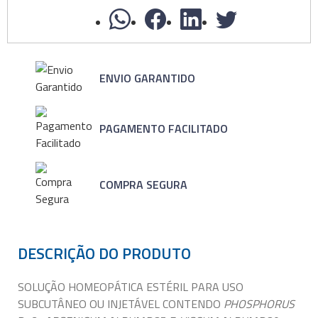
ENVIO GARANTIDO
PAGAMENTO FACILITADO
COMPRA SEGURA
DESCRIÇÃO DO PRODUTO
SOLUÇÃO HOMEOPÁTICA ESTÉRIL PARA USO
SUBCUTÂNEO OU INJETÁVEL CONTENDO
PHOSPHORUS