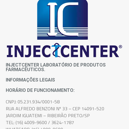
INJECTCENTER LABORATÓRIO DE PRODUTOS
FARMACÊUTICOS.
INFORMAÇÕES LEGAIS
HORÁRIO DE FUNCIONAMENTO:
CNPJ: 05.231.934/0001-58
RUA ALFREDO BENZONI Nº 33 – CEP 14091-520
JARDIM IGUATEMI – RIBEIRÃO PRETO/SP
TEL: (16) 4009-9600 / 3624-1787