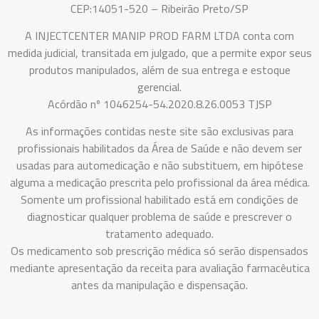
CEP:14051-520 – Ribeirão Preto/SP
A INJECTCENTER MANIP PROD FARM LTDA conta com
medida judicial, transitada em julgado, que a permite expor seus
produtos manipulados, além de sua entrega e estoque
gerencial.
Acórdão nº 1046254-54.2020.8.26.0053 TJSP
As informações contidas neste site são exclusivas para
profissionais habilitados da Área de Saúde e não devem ser
usadas para automedicação e não substituem, em hipótese
alguma a medicação prescrita pelo profissional da área médica.
Somente um profissional habilitado está em condições de
diagnosticar qualquer problema de saúde e prescrever o
tratamento adequado.
Os medicamento sob prescrição médica só serão dispensados
mediante apresentação da receita para avaliação farmacêutica
antes da manipulação e dispensação.