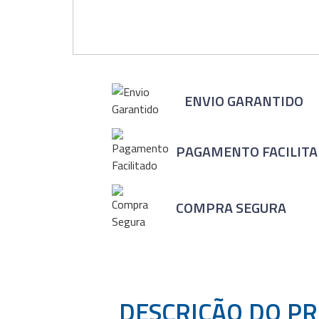
ENVIO GARANTIDO
PAGAMENTO FACILIT
COMPRA SEGURA
DESCRIÇÃO DO P