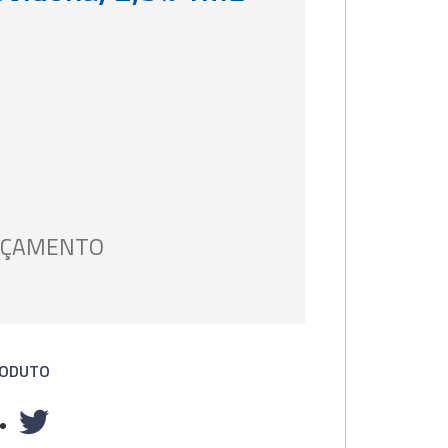
ORÇAMENTO
RODUTO