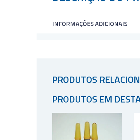
INFORMAÇÕES ADICIONAIS
PRODUTOS RELACIO
PRODUTOS EM DEST