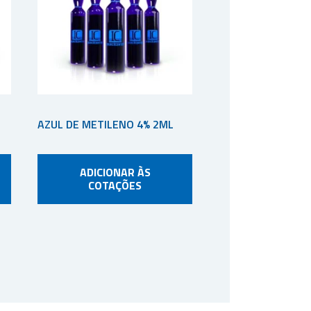
AZUL DE METILENO 4% 2ML
ADICIONAR ÀS
COTAÇÕES