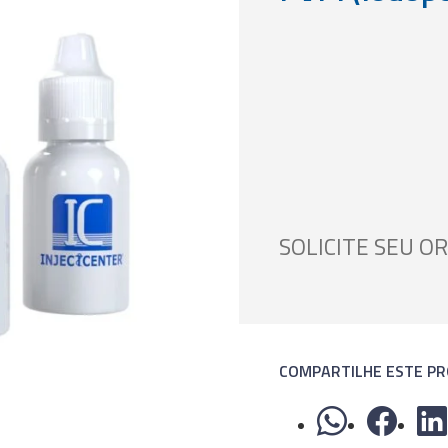
SOLICITE SEU 
COMPARTILHE ESTE P