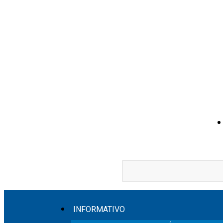
INFORMATIVO