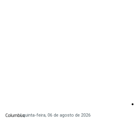
Columbus
| quinta-feira, 06 de agosto de 2026