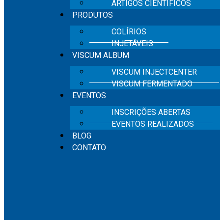
ARTIGOS CIENTÍFICOS
PRODUTOS
COLÍRIOS
INJETÁVEIS
VISCUM ALBUM
VISCUM INJECTCENTER
VISCUM FERMENTADO
EVENTOS
INSCRIÇÕES ABERTAS
EVENTOS REALIZADOS
BLOG
CONTATO