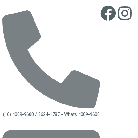
(16) 4009-9600 / 3624-1787 - Whats 4009-9600