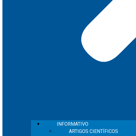
INFORMATIVO
ARTIGOS CIENTÍFICOS