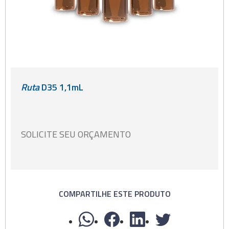
Ruta
D35 1,1mL
SOLICITE SEU ORÇAMENTO
COMPARTILHE ESTE PRODUTO