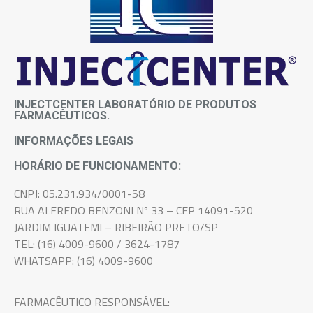
INJECTCENTER LABORATÓRIO DE PRODUTOS
FARMACÊUTICOS.
INFORMAÇÕES LEGAIS
HORÁRIO DE FUNCIONAMENTO:
CNPJ: 05.231.934/0001-58
RUA ALFREDO BENZONI Nº 33 – CEP 14091-520
JARDIM IGUATEMI – RIBEIRÃO PRETO/SP
TEL: (16) 4009-9600 / 3624-1787
WHATSAPP: (16) 4009-9600
FARMACÊUTICO RESPONSÁVEL: