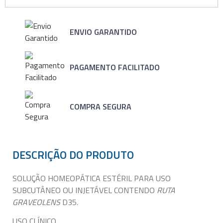
ENVIO GARANTIDO
PAGAMENTO FACILITADO
COMPRA SEGURA
DESCRIÇÃO DO PRODUTO
SOLUÇÃO HOMEOPÁTICA ESTÉRIL PARA USO
SUBCUTÂNEO OU INJETÁVEL CONTENDO
RUTA
GRAVEOLENS
D35.
USO CLÍNICO.