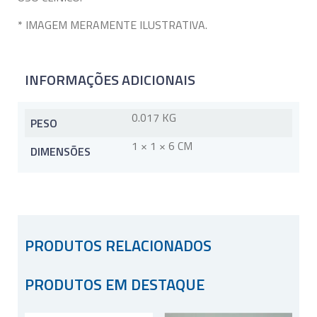
* IMAGEM MERAMENTE ILUSTRATIVA.
INFORMAÇÕES ADICIONAIS
0.017 KG
PESO
1 × 1 × 6 CM
DIMENSÕES
PRODUTOS RELACIONADOS
PRODUTOS EM DESTAQUE