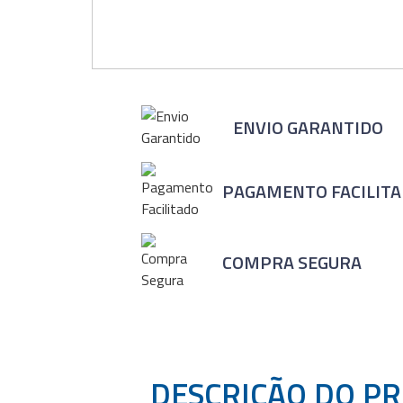
ENVIO GARANTIDO
PAGAMENTO FACILIT
COMPRA SEGURA
DESCRIÇÃO DO P