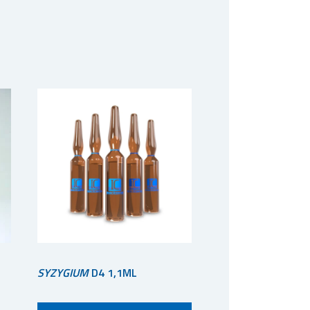
SYZYGIUM
D4 1,1ML