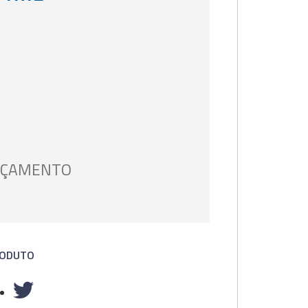
ORÇAMENTO
RODUTO