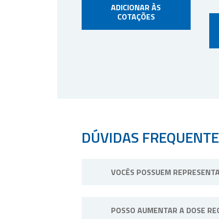
ADICIONAR ÀS
COTAÇÕES
DÚVIDAS FREQUENTE
VOCÊS POSSUEM REPRESENTA
Não possuímos representantes. No
POSSO AUMENTAR A DOSE RE