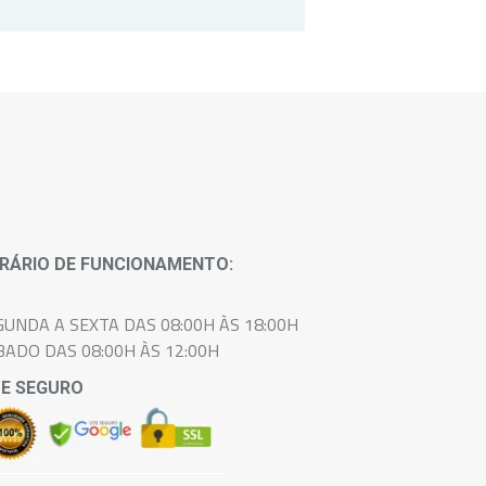
cada paciente.
RÁRIO DE FUNCIONAMENTO:
GUNDA A SEXTA DAS 08:00H ÀS 18:00H
BADO DAS 08:00H ÀS 12:00H
TE SEGURO