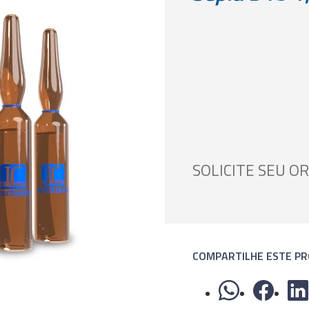
SOLICITE SEU 
COMPARTILHE ESTE P