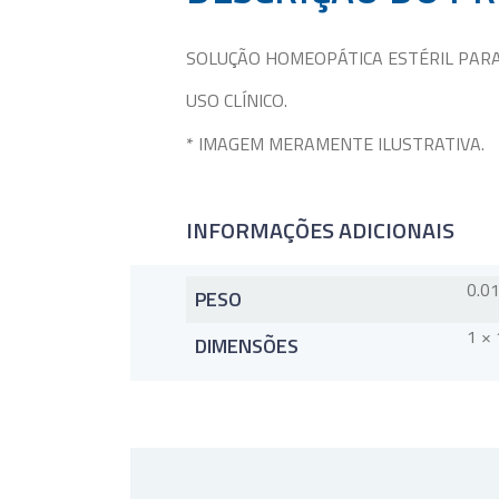
SOLUÇÃO HOMEOPÁTICA ESTÉRIL PAR
USO CLÍNICO.
* IMAGEM MERAMENTE ILUSTRATIVA.
INFORMAÇÕES ADICIONAIS
0.0
PESO
1 × 
DIMENSÕES