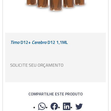
Timo
D12+
Cerebro
D12 1,1ML
SOLICITE SEU ORÇAMENTO
COMPARTILHE ESTE PRODUTO