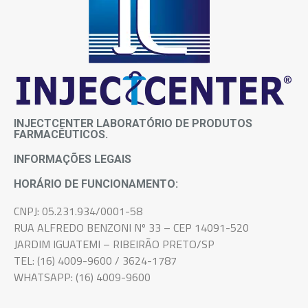
INJECTCENTER LABORATÓRIO DE PRODUTOS
FARMACÊUTICOS.
INFORMAÇÕES LEGAIS
HORÁRIO DE FUNCIONAMENTO:
CNPJ: 05.231.934/0001-58
RUA ALFREDO BENZONI Nº 33 – CEP 14091-520
JARDIM IGUATEMI – RIBEIRÃO PRETO/SP
TEL: (16) 4009-9600 / 3624-1787
WHATSAPP: (16) 4009-9600