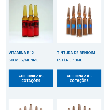
VITAMINA B12
TINTURA DE BENJOIM
500MCG/ML 1ML
ESTÉRIL 10ML
ADICIONAR ÀS
ADICIONAR ÀS
COTAÇÕES
COTAÇÕES