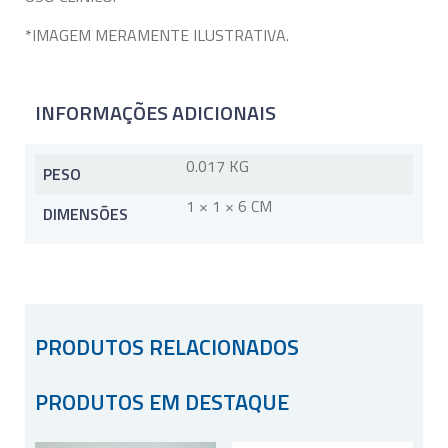
*IMAGEM MERAMENTE ILUSTRATIVA.
INFORMAÇÕES ADICIONAIS
0.017 KG
PESO
1 × 1 × 6 CM
DIMENSÕES
PRODUTOS RELACIONADOS
PRODUTOS EM DESTAQUE