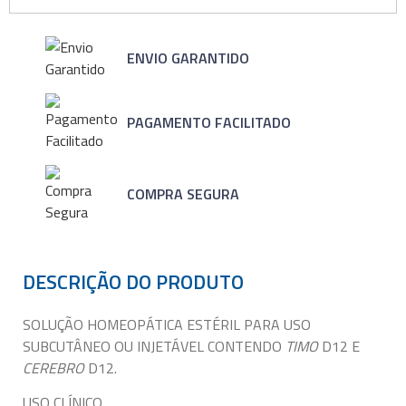
ENVIO GARANTIDO
PAGAMENTO FACILITADO
COMPRA SEGURA
DESCRIÇÃO DO PRODUTO
SOLUÇÃO HOMEOPÁTICA ESTÉRIL PARA USO
SUBCUTÂNEO OU INJETÁVEL CONTENDO
TIMO
D12 E
CEREBRO
D12.
USO CLÍNICO.