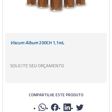
Viscum Album
200CH 1,1mL
SOLICITE SEU ORÇAMENTO
COMPARTILHE ESTE PRODUTO