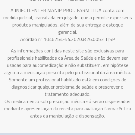
A INJECTCENTER MANIP PROD FARM LTDA conta com
medida judicial, transitada em julgado, que a permite expor seus
produtos manipulados, além de sua entrega e estoque
gerencial.
Acórdão nº 1046254-54.2020.8.26.0053 TJSP
As informações contidas neste site são exclusivas para
profissionais habilitados da Área de Saúde e não devem ser
usadas para automedicação e não substituem, em hipótese
alguma a medicação prescrita pelo profissional da área médica.
Somente um profissional habilitado está em condições de
diagnosticar qualquer problema de saúde e prescrever o
tratamento adequado.
Os medicamento sob prescrição médica só serão dispensados
mediante apresentação da receita para avaliação farmacêutica
antes da manipulação e dispensação.