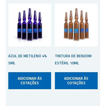
AZUL DE METILENO 4%
TINTURA DE BENJOIM
5ML
ESTÉRIL 10ML
ADICIONAR ÀS
ADICIONAR ÀS
COTAÇÕES
COTAÇÕES