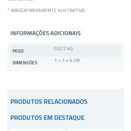
* IMAGEM MERAMENTE ILUSTRATIVA.
INFORMAÇÕES ADICIONAIS
0.017 KG
PESO
1 × 1 × 6 CM
DIMENSÕES
PRODUTOS RELACIONADOS
PRODUTOS EM DESTAQUE