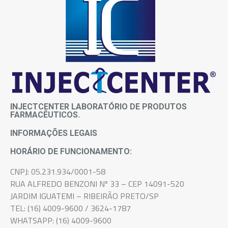
INJECTCENTER LABORATÓRIO DE PRODUTOS
FARMACÊUTICOS.
INFORMAÇÕES LEGAIS
HORÁRIO DE FUNCIONAMENTO:
CNPJ: 05.231.934/0001-58
RUA ALFREDO BENZONI Nº 33 – CEP 14091-520
JARDIM IGUATEMI – RIBEIRÃO PRETO/SP
TEL: (16) 4009-9600 / 3624-1787
WHATSAPP: (16) 4009-9600