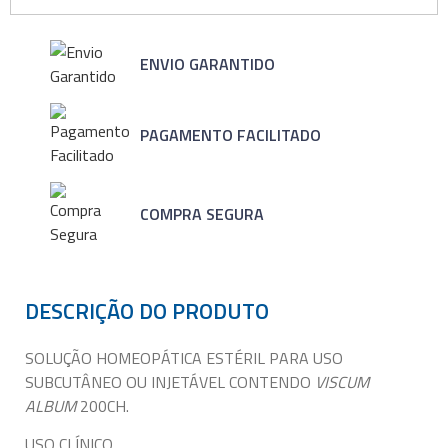
ENVIO GARANTIDO
PAGAMENTO FACILITADO
COMPRA SEGURA
DESCRIÇÃO DO PRODUTO
SOLUÇÃO HOMEOPÁTICA ESTÉRIL PARA USO
SUBCUTÂNEO OU INJETÁVEL CONTENDO
VISCUM
ALBUM
200CH.
USO CLÍNICO.