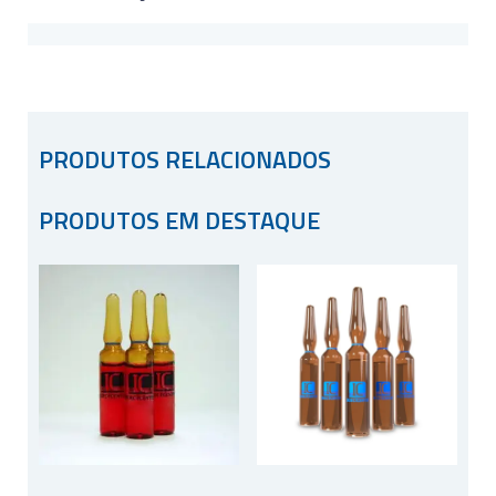
PRODUTOS RELACIONADOS
PRODUTOS EM DESTAQUE