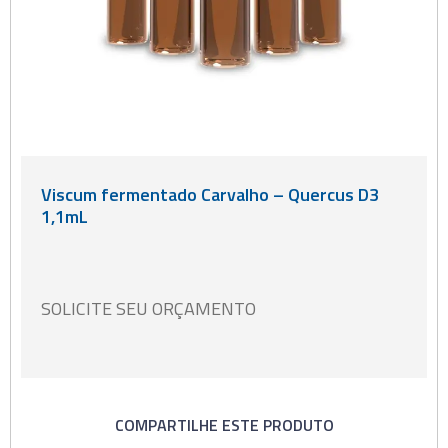
Viscum fermentado Carvalho – Quercus D3
1,1mL
SOLICITE SEU ORÇAMENTO
COMPARTILHE ESTE PRODUTO