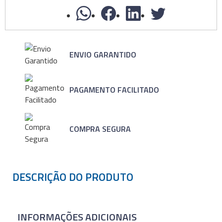
ENVIO GARANTIDO
PAGAMENTO FACILITADO
COMPRA SEGURA
DESCRIÇÃO DO PRODUTO
INFORMAÇÕES ADICIONAIS