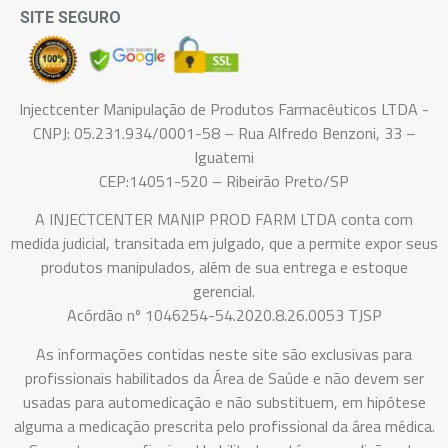
SITE SEGURO
Injectcenter Manipulação de Produtos Farmacêuticos LTDA -
CNPJ: 05.231.934/0001-58 – Rua Alfredo Benzoni, 33 –
Iguatemi
CEP:14051-520 – Ribeirão Preto/SP
A INJECTCENTER MANIP PROD FARM LTDA conta com
medida judicial, transitada em julgado, que a permite expor seus
produtos manipulados, além de sua entrega e estoque
gerencial.
Acórdão nº 1046254-54.2020.8.26.0053 TJSP
As informações contidas neste site são exclusivas para
profissionais habilitados da Área de Saúde e não devem ser
usadas para automedicação e não substituem, em hipótese
alguma a medicação prescrita pelo profissional da área médica.