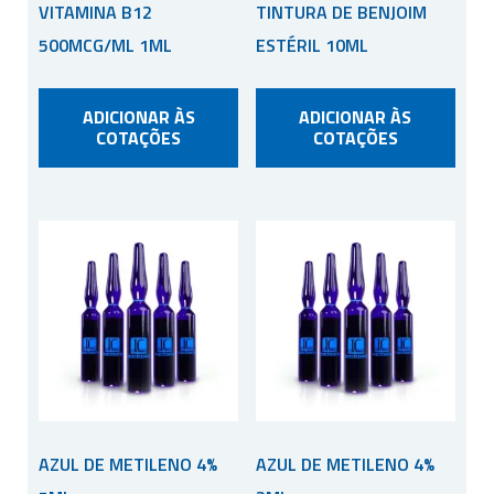
VITAMINA B12
TINTURA DE BENJOIM
500MCG/ML 1ML
ESTÉRIL 10ML
ADICIONAR ÀS
ADICIONAR ÀS
COTAÇÕES
COTAÇÕES
AZUL DE METILENO 4%
AZUL DE METILENO 4%