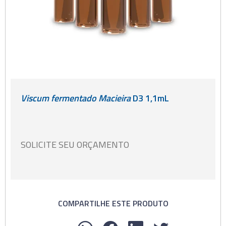
Viscum fermentado Macieira
D3 1,1mL
SOLICITE SEU ORÇAMENTO
COMPARTILHE ESTE PRODUTO