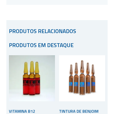
PRODUTOS RELACIONADOS
PRODUTOS EM DESTAQUE
VITAMINA B12
TINTURA DE BENJOIM