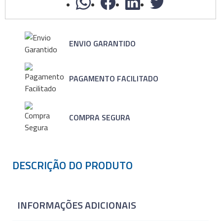
ENVIO GARANTIDO
PAGAMENTO FACILITADO
COMPRA SEGURA
DESCRIÇÃO DO PRODUTO
INFORMAÇÕES ADICIONAIS