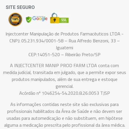
SITE SEGURO
Injectcenter Manipulação de Produtos Farmacêuticos LTDA -
CNPJ: 05.231.934/0001-58 – Rua Alfredo Benzoni, 33 –
Iguatemi
CEP:14051-520 – Ribeirão Preto/SP
A INJECTCENTER MANIP PROD FARM LTDA conta com
medida judicial, transitada em julgado, que a permite expor seus
produtos manipulados, além de sua entrega e estoque
gerencial.
Acórdão nº 1046254-54.2020.8.26.0053 TJSP
As informações contidas neste site são exclusivas para
profissionais habilitados da Área de Saúde e não devem ser
usadas para automedicação e não substituem, em hipótese
alguma a medicação prescrita pelo profissional da área médica.