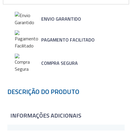
ENVIO GARANTIDO
PAGAMENTO FACILITADO
COMPRA SEGURA
DESCRIÇÃO DO PRODUTO
INFORMAÇÕES ADICIONAIS