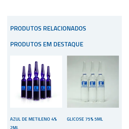
PRODUTOS RELACIONADOS
PRODUTOS EM DESTAQUE
AZUL DE METILENO 4%
GLICOSE 75% 5ML
2ML