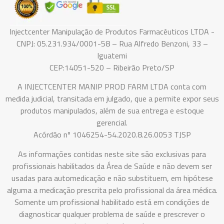
Injectcenter Manipulação de Produtos Farmacêuticos LTDA -
CNPJ: 05.231.934/0001-58 – Rua Alfredo Benzoni, 33 –
Iguatemi
CEP:14051-520 – Ribeirão Preto/SP
A INJECTCENTER MANIP PROD FARM LTDA conta com
medida judicial, transitada em julgado, que a permite expor seus
produtos manipulados, além de sua entrega e estoque
gerencial.
Acórdão nº 1046254-54.2020.8.26.0053 TJSP
As informações contidas neste site são exclusivas para
profissionais habilitados da Área de Saúde e não devem ser
usadas para automedicação e não substituem, em hipótese
alguma a medicação prescrita pelo profissional da área médica.
Somente um profissional habilitado está em condições de
diagnosticar qualquer problema de saúde e prescrever o