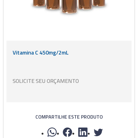
Vitamina C 450mg/2mL
SOLICITE SEU ORÇAMENTO
COMPARTILHE ESTE PRODUTO