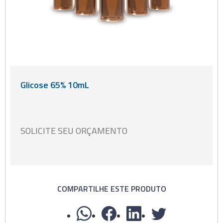
Glicose 65% 10mL
SOLICITE SEU ORÇAMENTO
COMPARTILHE ESTE PRODUTO