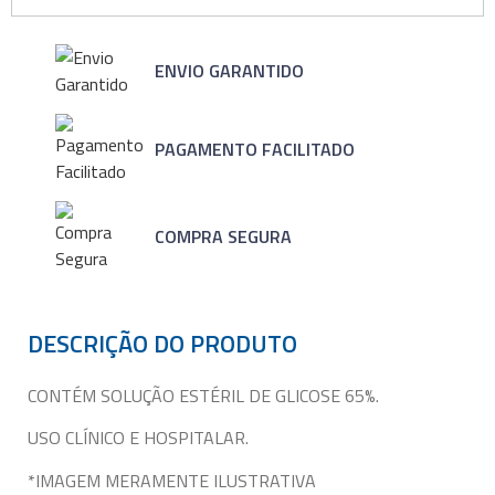
ENVIO GARANTIDO
PAGAMENTO FACILITADO
COMPRA SEGURA
DESCRIÇÃO DO PRODUTO
CONTÉM SOLUÇÃO ESTÉRIL DE GLICOSE 65%.
USO CLÍNICO E HOSPITALAR.
*IMAGEM MERAMENTE ILUSTRATIVA