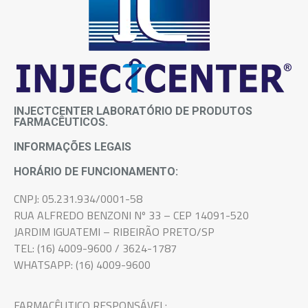
INJECTCENTER LABORATÓRIO DE PRODUTOS
FARMACÊUTICOS.
INFORMAÇÕES LEGAIS
HORÁRIO DE FUNCIONAMENTO:
CNPJ: 05.231.934/0001-58
RUA ALFREDO BENZONI Nº 33 – CEP 14091-520
JARDIM IGUATEMI – RIBEIRÃO PRETO/SP
TEL: (16) 4009-9600 / 3624-1787
WHATSAPP: (16) 4009-9600
FARMACÊUTICO RESPONSÁVEL: