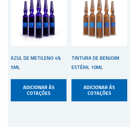
AZUL DE METILENO 4%
TINTURA DE BENJOIM
5ML
ESTÉRIL 10ML
ADICIONAR ÀS
ADICIONAR ÀS
COTAÇÕES
COTAÇÕES