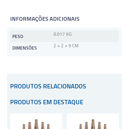
INFORMAÇÕES ADICIONAIS
0.017 KG
PESO
2 × 2 × 9 CM
DIMENSÕES
PRODUTOS RELACIONADOS
PRODUTOS EM DESTAQUE