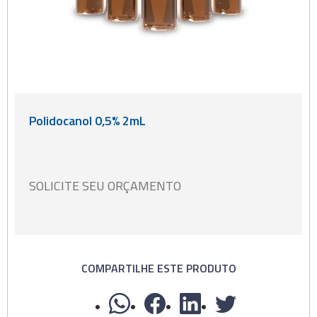
Polidocanol 0,5% 2mL
SOLICITE SEU ORÇAMENTO
COMPARTILHE ESTE PRODUTO