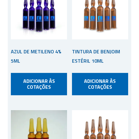
AZUL DE METILENO 4%
TINTURA DE BENJOIM
5ML
ESTÉRIL 10ML
ADICIONAR ÀS
ADICIONAR ÀS
COTAÇÕES
COTAÇÕES