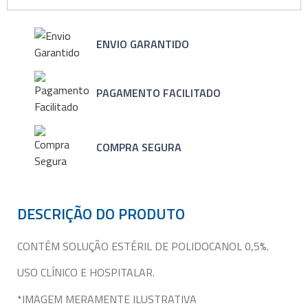
ENVIO GARANTIDO
PAGAMENTO FACILITADO
COMPRA SEGURA
DESCRIÇÃO DO PRODUTO
CONTÉM SOLUÇÃO ESTÉRIL DE POLIDOCANOL 0,5%.
USO CLÍNICO E HOSPITALAR.
*IMAGEM MERAMENTE ILUSTRATIVA