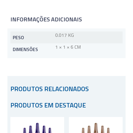
INFORMAÇÕES ADICIONAIS
0.017 KG
PESO
1 × 1 × 6 CM
DIMENSÕES
PRODUTOS RELACIONADOS
PRODUTOS EM DESTAQUE