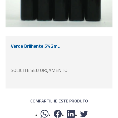
Verde Brilhante 5% 2mL
SOLICITE SEU ORÇAMENTO
COMPARTILHE ESTE PRODUTO