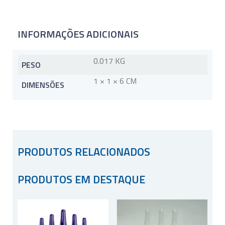
INFORMAÇÕES ADICIONAIS
0.017 KG
PESO
1 × 1 × 6 CM
DIMENSÕES
PRODUTOS RELACIONADOS
PRODUTOS EM DESTAQUE