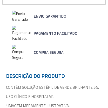
ENVIO GARANTIDO
PAGAMENTO FACILITADO
COMPRA SEGURA
DESCRIÇÃO DO PRODUTO
CONTÉM SOLUÇÃO ESTÉRIL DE VERDE BRILHANTE 5%.
USO CLÍNICO E HOSPITALAR.
*IMAGEM MERAMENTE ILUSTRATIVA.