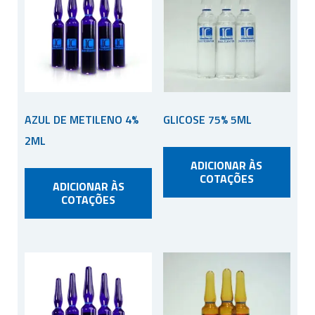
AZUL DE METILENO 4%
GLICOSE 75% 5ML
2ML
ADICIONAR ÀS
COTAÇÕES
ADICIONAR ÀS
COTAÇÕES